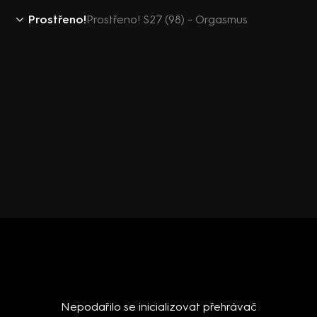
Prostřeno!
Prostřeno! S27 (98) - Orgasmus
Nepodařilo se inicializovat přehrávač