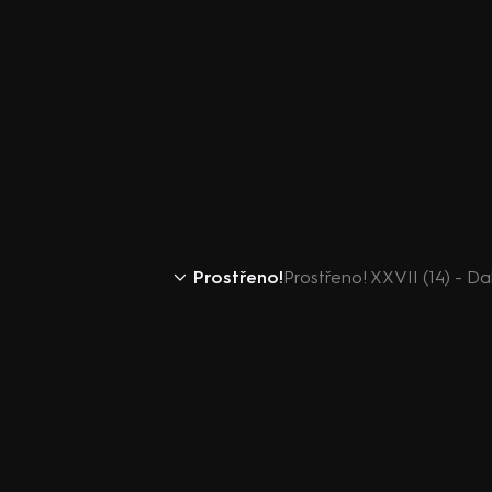
Prostřeno!
Prostřeno! XXVII (14) - Da