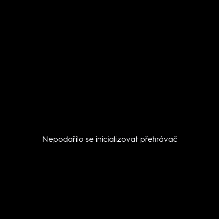
Nepodařilo se inicializovat přehrávač