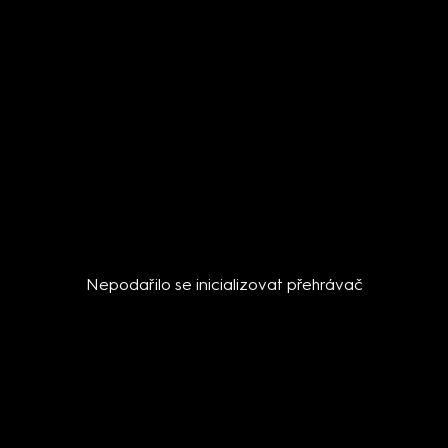
Nepodařilo se inicializovat přehrávač