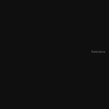
Reklama