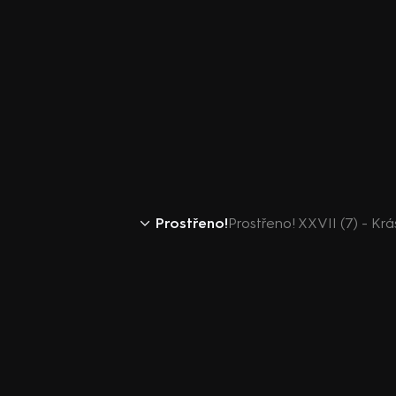
Prostřeno!
Prostřeno! XXVII (7) - Krá