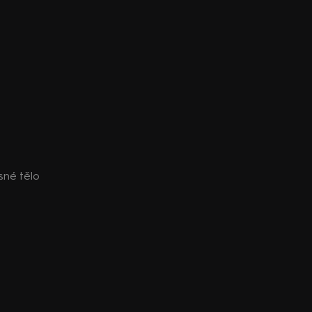
sné tělo