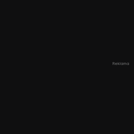
Reklama