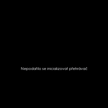
Nepodařilo se inicializovat přehrávač