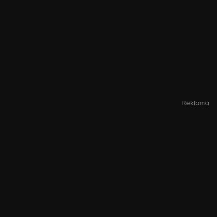
Reklama