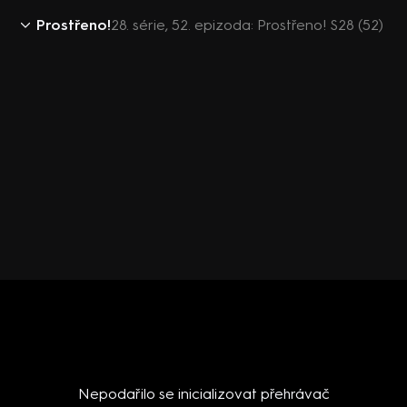
Prostřeno!
28. série, 52. epizoda: Prostřeno! S28 (52)
Nepodařilo se inicializovat přehrávač