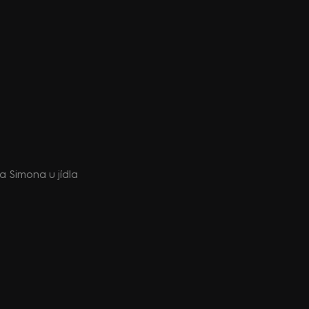
 a Simona u jídla