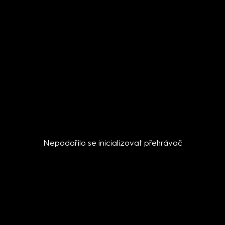
Nepodařilo se inicializovat přehrávač