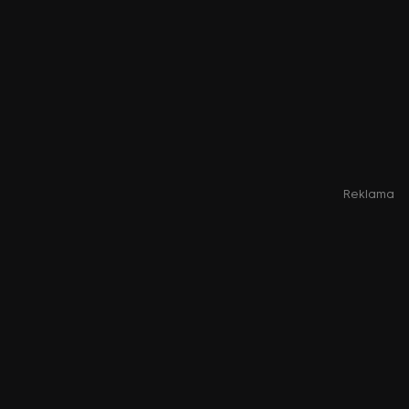
Reklama