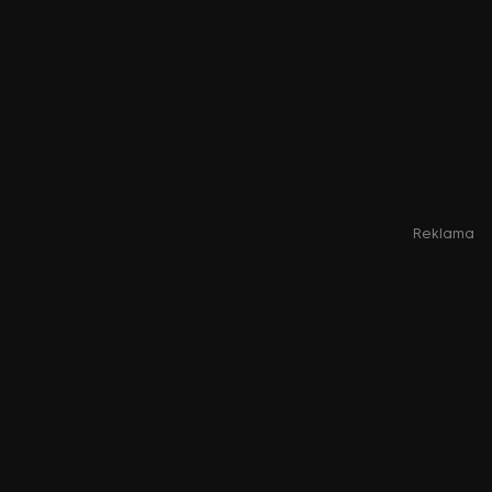
Reklama