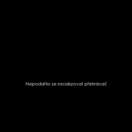
Nepodařilo se inicializovat přehrávač