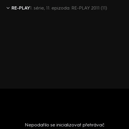
RE-PLAY
1. série, 11. epizoda: RE-PLAY 2011 (11)
Nepodařilo se inicializovat přehrávač