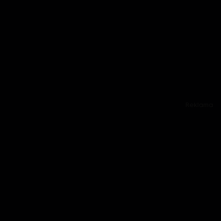
Reklama