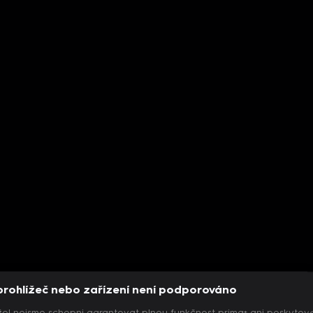
prohlížeč nebo zařízení není podporováno