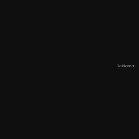
Reklama