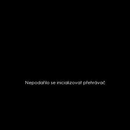
Nepodařilo se inicializovat přehrávač