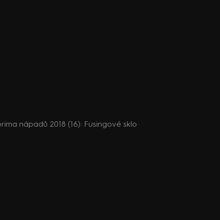
rima nápadů 2018 (16): Fusingové sklo