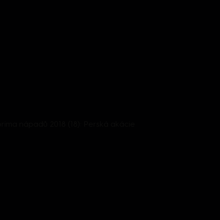
rima nápadů 2018 (18): Perská akácie