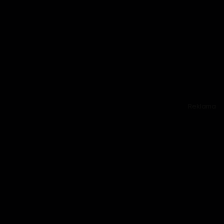
Reklama