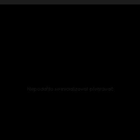
Nepodařilo se inicializovat přehrávač