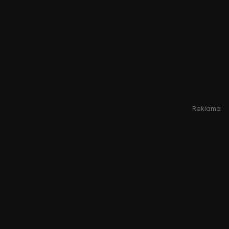
Reklama