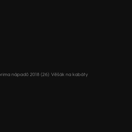
rima nápadů 2018 (26): Věšák na kabáty