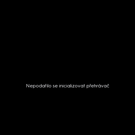
Nepodařilo se inicializovat přehrávač