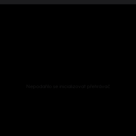
Nepodařilo se inicializovat přehrávač