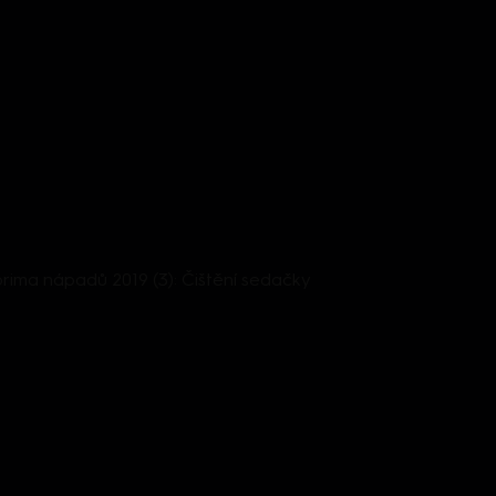
rima nápadů 2019 (3): Čištění sedačky