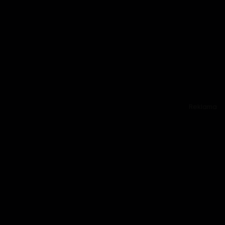
Reklama