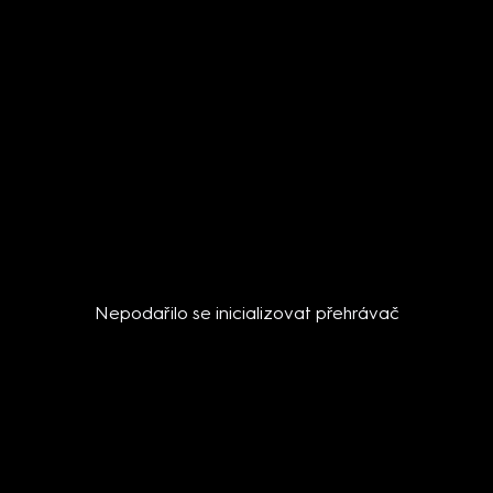
Nepodařilo se inicializovat přehrávač