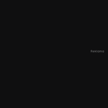
Reklama