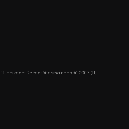
, 11. epizoda: Receptář prima nápadů 2007 (11)