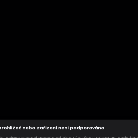
prohlížeč nebo zařízení není podporováno