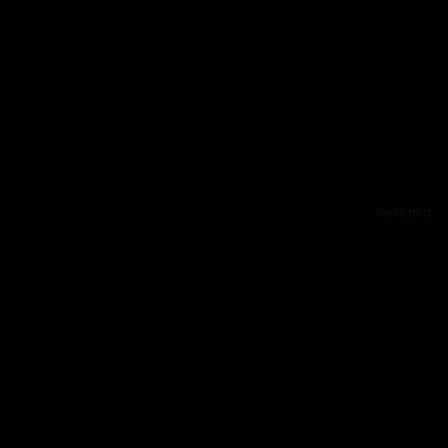
Reklama