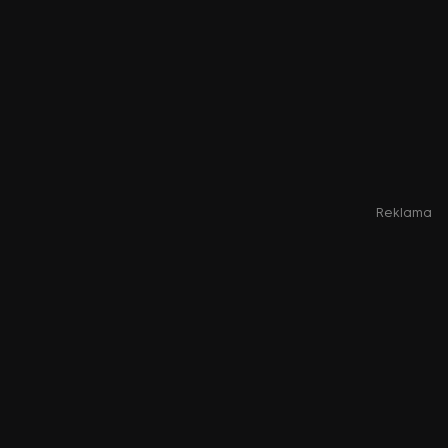
Reklama