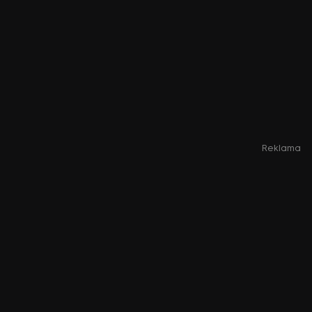
Reklama