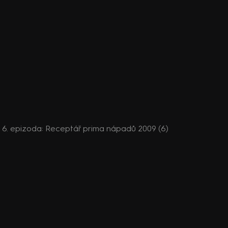
e, 6. epizoda: Receptář prima nápadů 2009 (6)