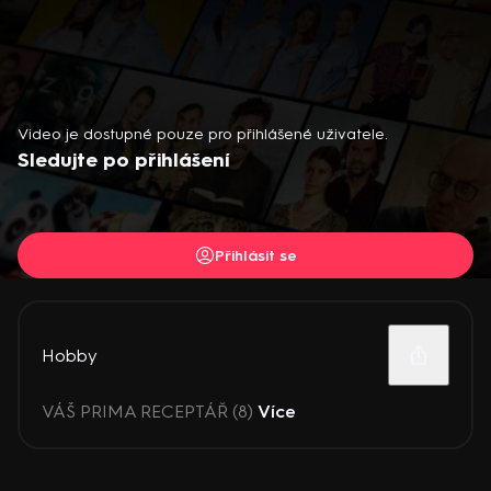
Video je dostupné pouze pro přihlášené uživatele.
Sledujte po přihlášení
Přihlásit se
Hobby
VÁŠ PRIMA RECEPTÁŘ (8)
Více