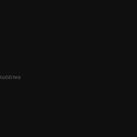
 Kočičí hra