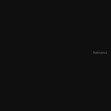
Reklama