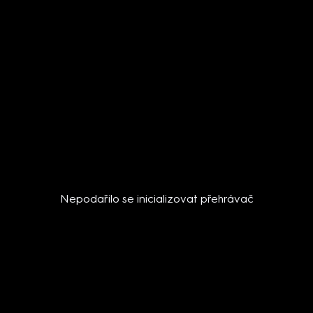
Nepodařilo se inicializovat přehrávač