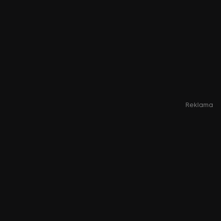
Reklama