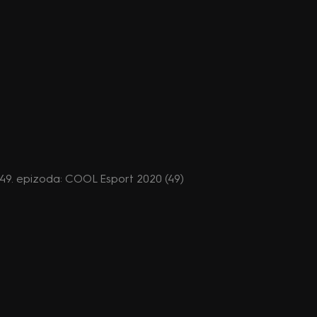
, 49. epizoda: COOL Esport 2020 (49)