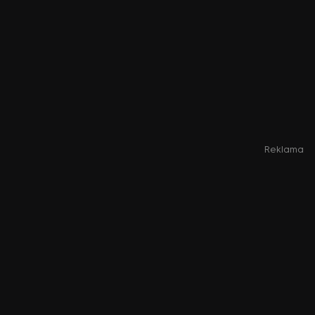
Reklama