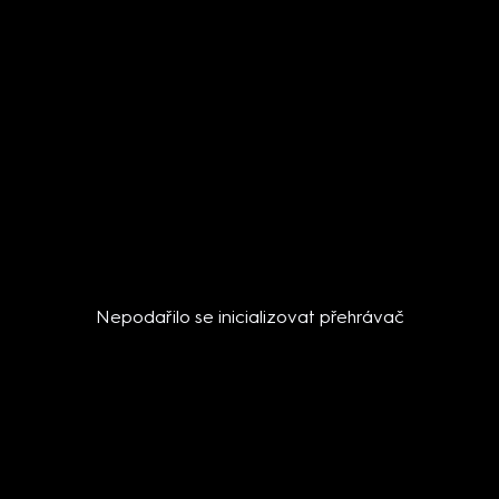
Nepodařilo se inicializovat přehrávač