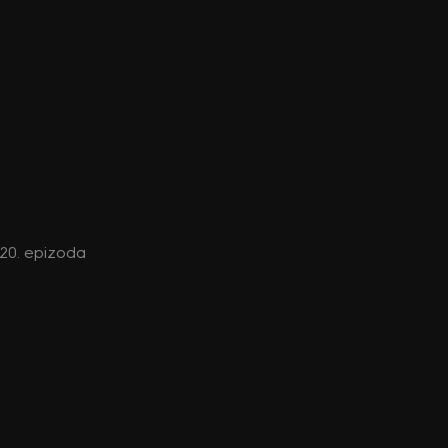
, 20. epizoda