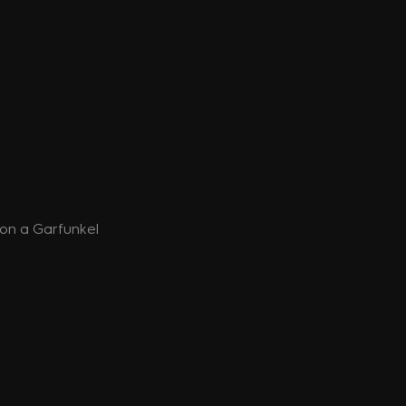
imon a Garfunkel