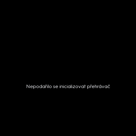
Nepodařilo se inicializovat přehrávač