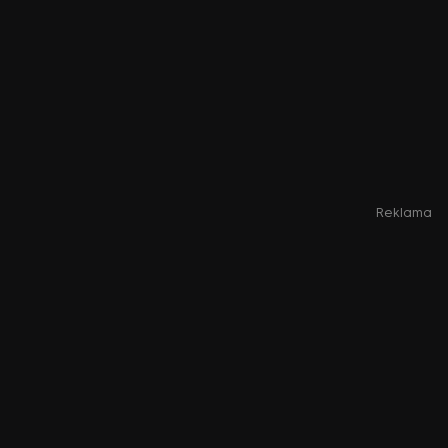
Reklama