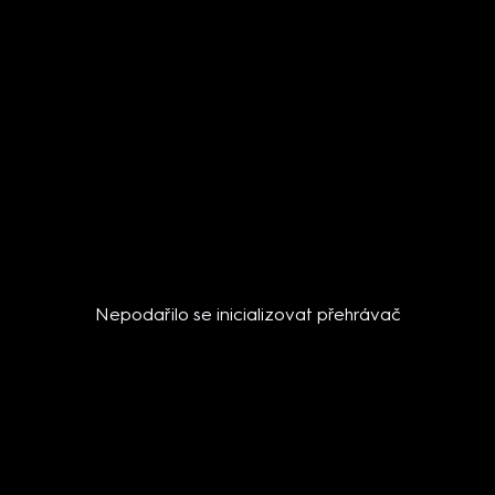
Nepodařilo se inicializovat přehrávač