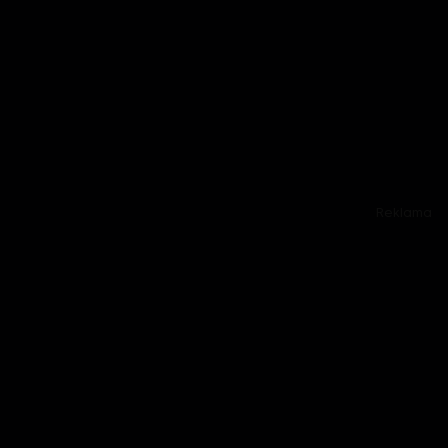
Reklama