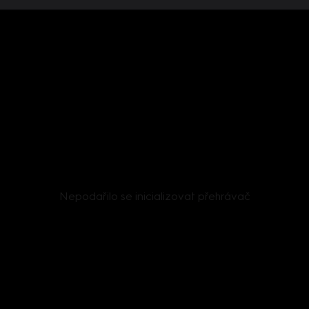
Nepodařilo se inicializovat přehrávač