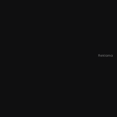
Reklama