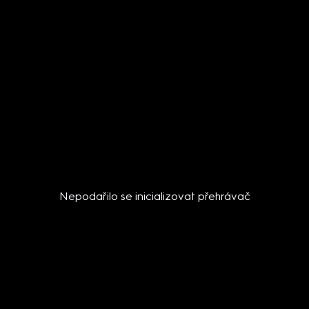
Nepodařilo se inicializovat přehrávač