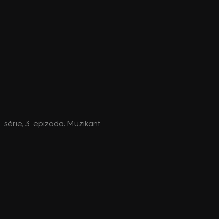
1. série, 3. epizoda: Muzikant