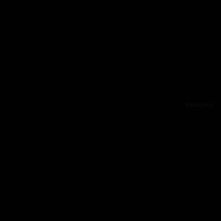
Reklama