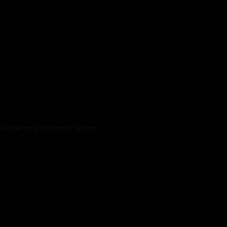
je doktor a sestra je sestra