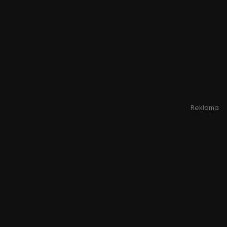
Reklama