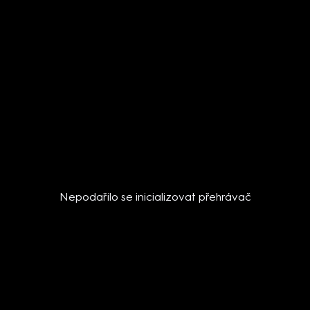
Nepodařilo se inicializovat přehrávač