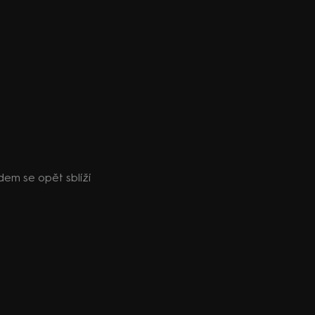
dem se opět sblíží