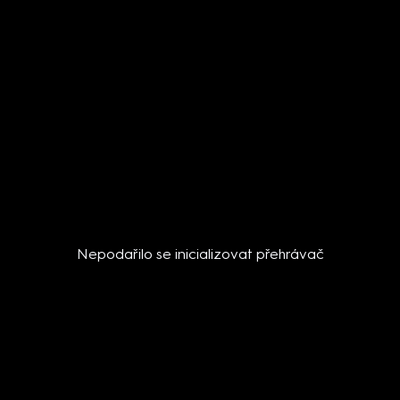
Nepodařilo se inicializovat přehrávač