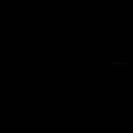
Reklama