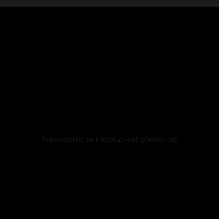
Nepodařilo se inicializovat přehrávač