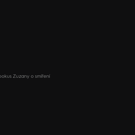
 pokus Zuzany o smíření