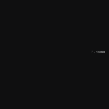
Reklama