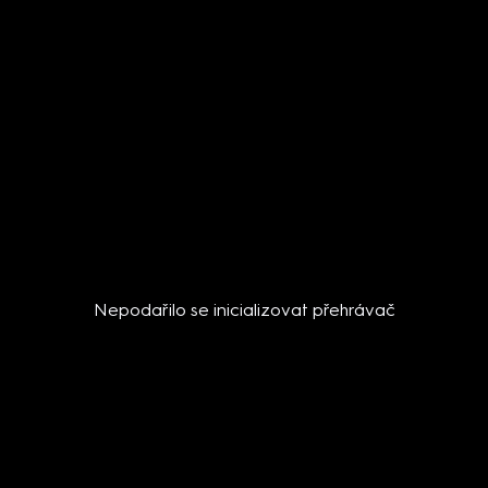
Nepodařilo se inicializovat přehrávač