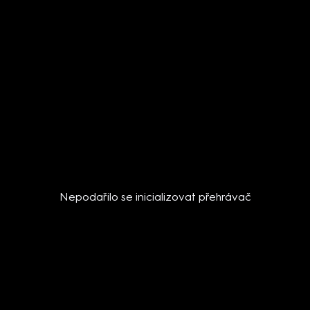
Nepodařilo se inicializovat přehrávač