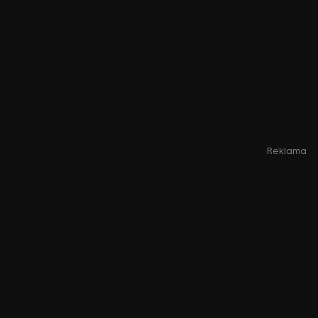
Reklama