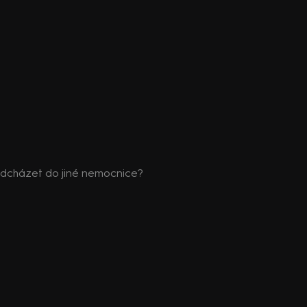
 odcházet do jiné nemocnice?