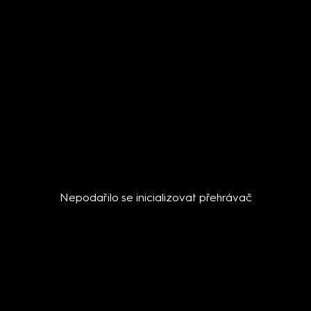
Nepodařilo se inicializovat přehrávač