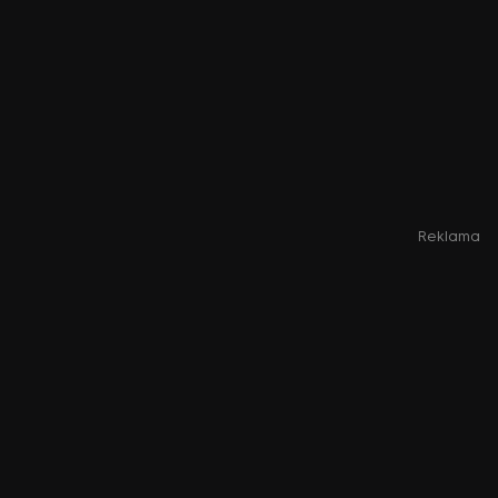
Reklama