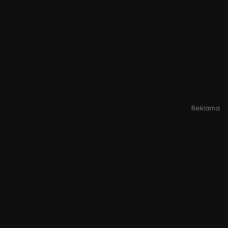
Reklama