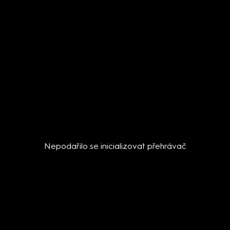
Nepodařilo se inicializovat přehrávač