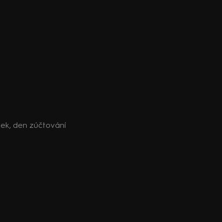
tek, den zúčtování