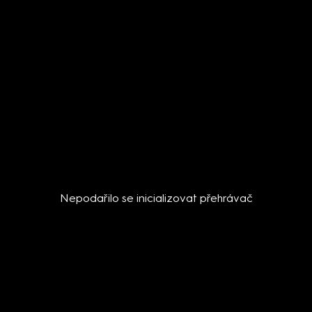
Nepodařilo se inicializovat přehrávač