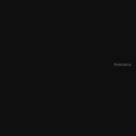
Reklama