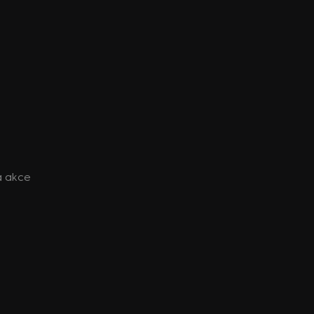
lá akce