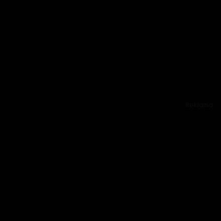
Reklama