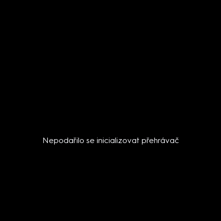
Nepodařilo se inicializovat přehrávač