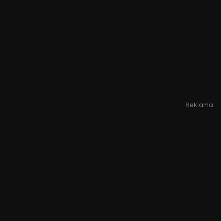
Reklama