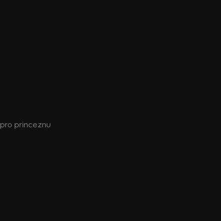
n pro princeznu