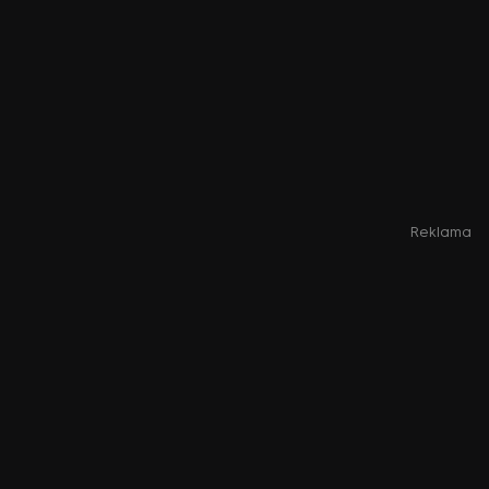
Reklama