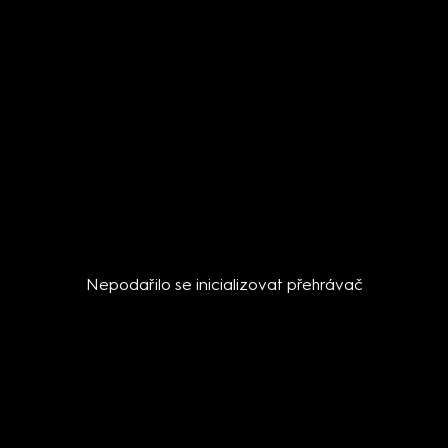
Nepodařilo se inicializovat přehrávač