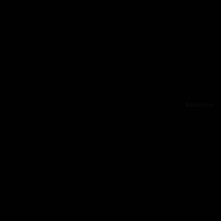
Reklama