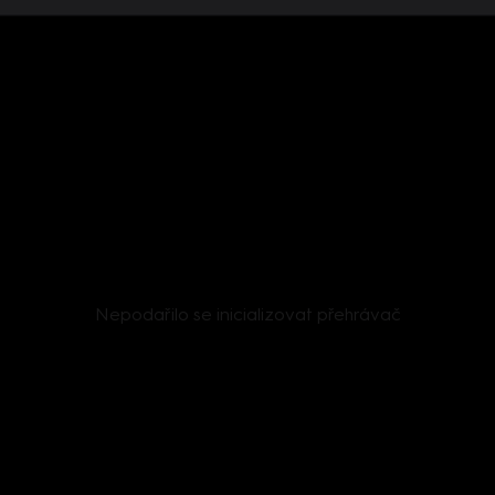
Nepodařilo se inicializovat přehrávač