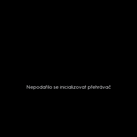
Nepodařilo se inicializovat přehrávač