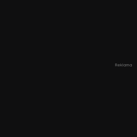
Reklama