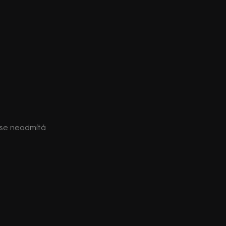
 se neodmítá