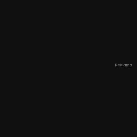
Reklama