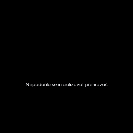
Nepodařilo se inicializovat přehrávač