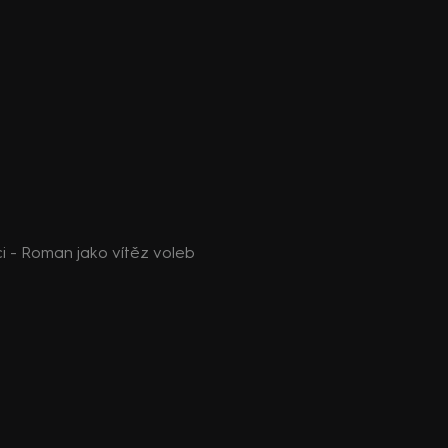
ci - Roman jako vítěz voleb