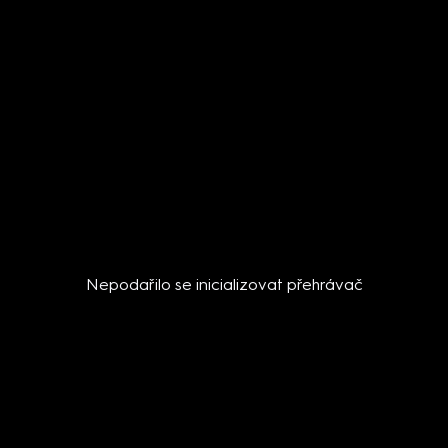
Nepodařilo se inicializovat přehrávač