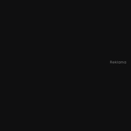
Reklama