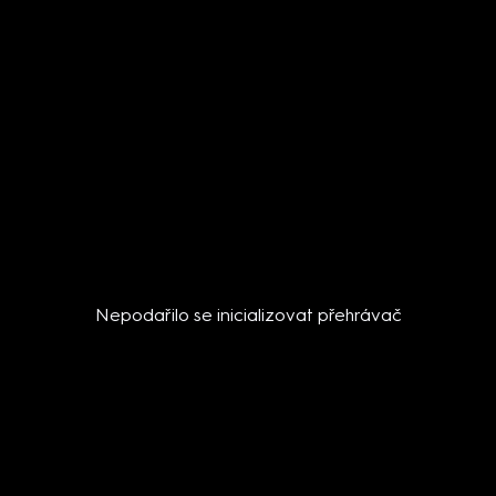
Nepodařilo se inicializovat přehrávač