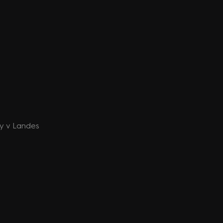
ždy v Landes