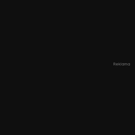
Reklama