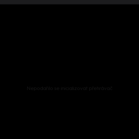
Nepodařilo se inicializovat přehrávač