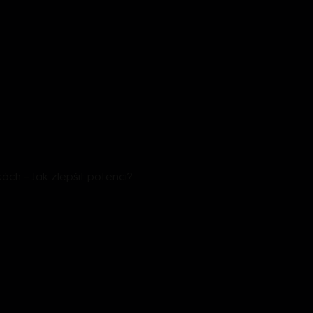
ách – Jak zlepšit potenci?