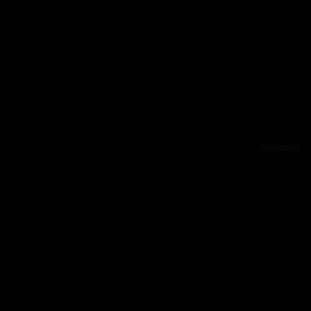
Reklama