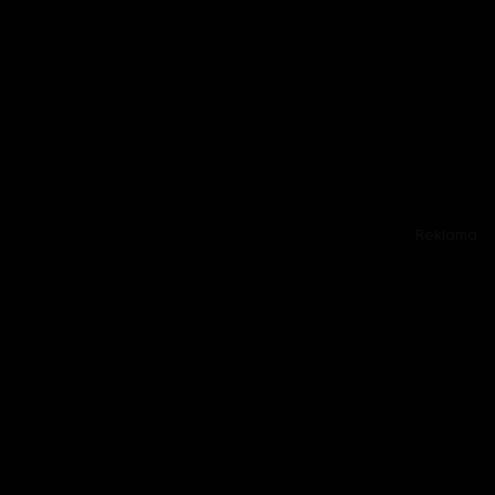
Reklama