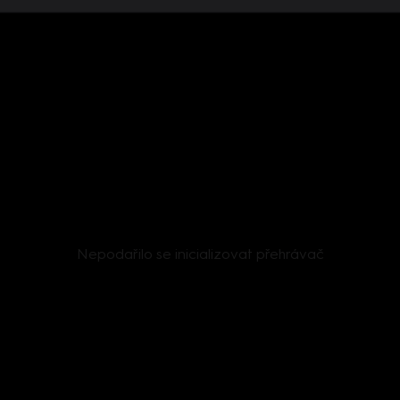
Nepodařilo se inicializovat přehrávač