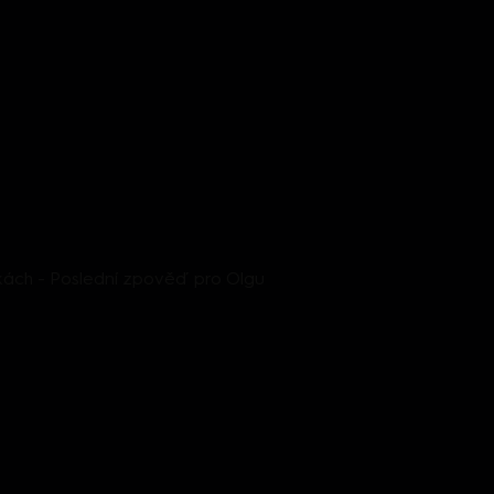
kách - Poslední zpověď pro Olgu