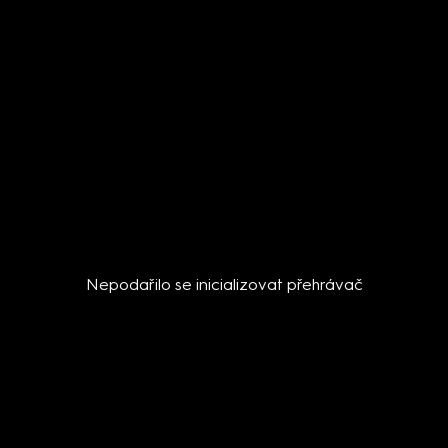
Nepodařilo se inicializovat přehrávač