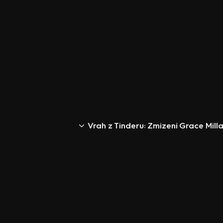
Vrah z Tinderu: Zmizení Grace Mill