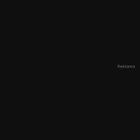
Reklama