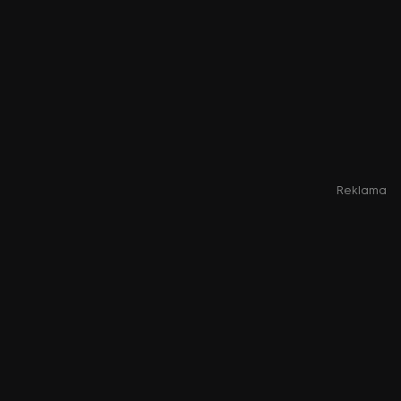
Reklama