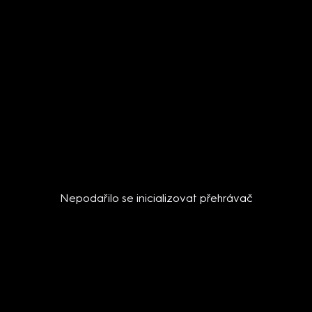
Nepodařilo se inicializovat přehrávač