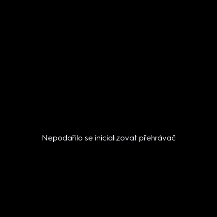
Nepodařilo se inicializovat přehrávač