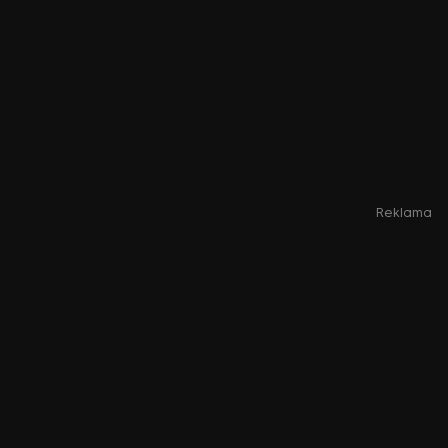
Reklama