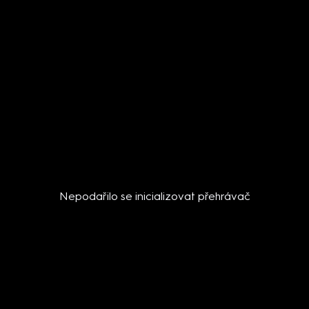
Nepodařilo se inicializovat přehrávač