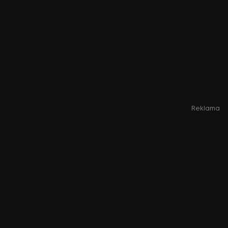
Reklama